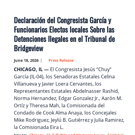
Declaración del Congresista García y
Funcionarios Electos locales Sobre las
Detenciones Ilegales en el Tribunal de
Bridgeview
June 18, 2026
Press Release
CHICAGO, IL —
El Congresista Jesús “Chuy”
García (IL-04), los Senadoras Estatales Celina
Villanueva y Javier Loera Cervantes, los
Representantes Estatales Abdelnasser Rashid,
Norma Hernandez, Edgar Gonzalez Jr., Aarón M.
Ortíz y Theresa Mah, la Comisionada del
Condado de Cook Alma Anaya, los Concejales
Mike Rodriguez, Jeylú B. Gutiérrez y Julia Ramirez,
la Comisionada Eira L.