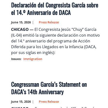
Declaración del Congresista García sobre
el 14.º Aniversario de DACA
June 15, 2026
Press Release
CHICAGO —
El Congresista Jesús “Chuy” García
(IL-04) emitió la siguiente declaración con motivo
del 14.º aniversario del programa de Acción
Diferida para los Llegados en la Infancia (DACA,
por sus siglas en inglés):
Issues
:
Immigration
Congressman García’s Statement on
DACA’s 14th Anniversary
June 15, 2026
Press Release