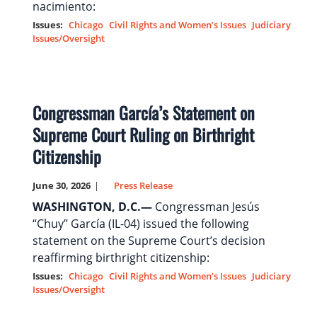
nacimiento:
Issues
:
Chicago
Civil Rights and Women’s Issues
Judiciary
Issues/Oversight
Congressman García’s Statement on
Supreme Court Ruling on Birthright
Citizenship
June 30, 2026
Press Release
WASHINGTON, D.C.—
Congressman Jesús
“Chuy” García (IL-04) issued the following
statement on the Supreme Court’s decision
reaffirming birthright citizenship:
Issues
:
Chicago
Civil Rights and Women’s Issues
Judiciary
Issues/Oversight