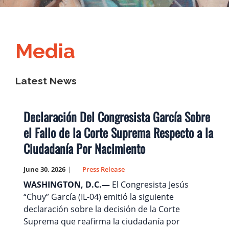
Media
Latest News
Declaración Del Congresista García Sobre
el Fallo de la Corte Suprema Respecto a la
Ciudadanía Por Nacimiento
June 30, 2026
Press Release
WASHINGTON, D.C.—
El Congresista Jesús
“Chuy” García (IL-04) emitió la siguiente
declaración sobre la decisión de la Corte
Suprema que reafirma la ciudadanía por