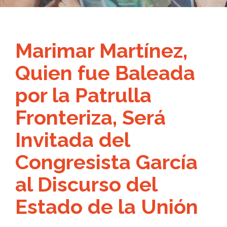
Marimar Martínez,
Quien fue Baleada
por la Patrulla
Fronteriza, Será
Invitada del
Congresista García
al Discurso del
Estado de la Unión