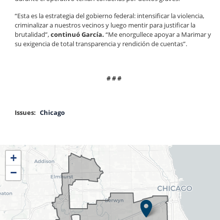
“Esta es la estrategia del gobierno federal: intensificar la violencia,
criminalizar a nuestros vecinos y luego mentir para justificar la
brutalidad”,
continuó García.
“Me enorgullece apoyar a Marimar y
su exigencia de total transparencia y rendición de cuentas”.
# # #
Issues
:
Chicago
IL04
+
District
−
Map