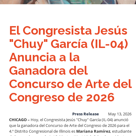
El Congresista Jesús
"Chuy" García (IL-04)
Anuncia a la
Ganadora del
Concurso de Arte del
Congreso de 2026
Press Release
May 13, 2026
CHICAGO –
Hoy, el Congresista Jesús "Chuy" García (IL-04) anunció
que la ganadora del Concurso de Arte del Congreso de 2026 para el
4.º Distrito Congresional de Illinois es
Mariana Ramírez
, estudiante