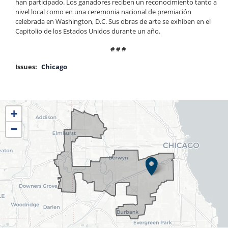
han participado. Los ganadores reciben un reconocimiento tanto a
nivel local como en una ceremonia nacional de premiación
celebrada en Washington, D.C. Sus obras de arte se exhiben en el
Capitolio de los Estados Unidos durante un año.
# # #
Issues
:
Chicago
IL04
+
District
−
Map