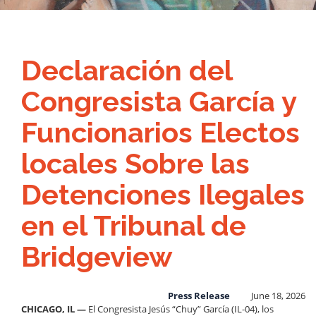
Declaración del
Congresista García y
Funcionarios Electos
locales Sobre las
Detenciones Ilegales
en el Tribunal de
Bridgeview
Press Release
June 18, 2026
CHICAGO, IL —
El Congresista Jesús “Chuy” García (IL-04), los