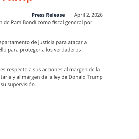
Press Release
April 2, 2026
ión de Pam Bondi como fiscal general por
Departamento de Justicia para atacar a
llo para proteger a los verdaderos
es respecto a sus acciones al margen de la
ritaria y al margen de la ley de Donald Trump
 su supervisión.