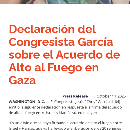
Declaración del
Congresista García
sobre el Acuerdo de
Alto al Fuego en
Gaza
Press Release
October 14, 2025
WASHINGTON, D.C. —
El Congresista Jesús “Chuy” García (IL-04)
emitió la siguiente declaración en respuesta a la firma del acuerdo
de alto al fuego entre Israel y Hamás sucedida ayer:
“Es un alivio que se haya firmado el acuerdo de alto el fuego entre
Israel y Hamás, que ya ha llevado a la liberación de los 20 rehenes